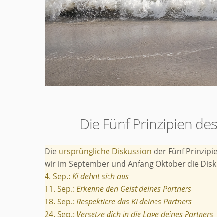
Die Fünf Prinzipien des
Die
ursprüngliche Diskussion
der Fünf Prinzipi
wir im September und Anfang Oktober die Diskuss
4. Sep.:
Ki dehnt sich aus
11. Sep.:
Erkenne den Geist deines Partners
18. Sep.:
Respektiere das Ki deines Partners
24. Sep.:
Versetze dich in die Lage deines Partners