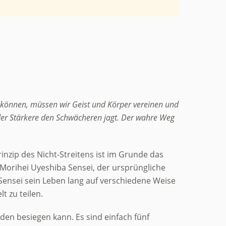
zu können, müssen wir Geist und Körper vereinen und
r der Stärkere den Schwächeren jagt. Der wahre Weg
rinzip des Nicht-Streitens ist im Grunde das
 Morihei Uyeshiba Sensei, der ursprüngliche
 Sensei sein Leben lang auf verschiedene Weise
 zu teilen.
den besiegen kann. Es sind einfach fünf