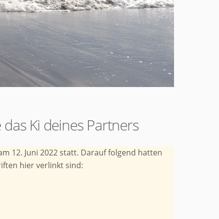
e das Ki deines Partners
m 12. Juni 2022 statt. Darauf folgend hatten
ten hier verlinkt sind: