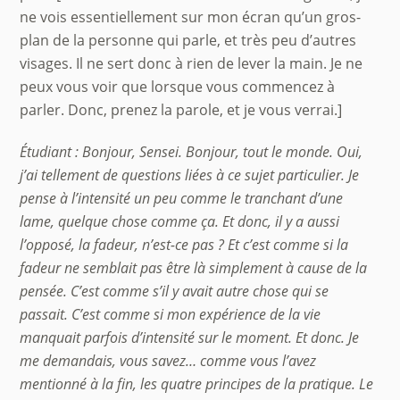
ne vois essentiellement sur mon écran qu’un gros-
plan de la personne qui parle, et très peu d’autres
visages. Il ne sert donc à rien de lever la main. Je ne
peux vous voir que lorsque vous commencez à
parler. Donc, prenez la parole, et je vous verrai.]
Étudiant : Bonjour, Sensei. Bonjour, tout le monde. Oui,
j’ai tellement de questions liées à ce sujet particulier. Je
pense à
l’intensit
é un peu comme le tranchant d’une
lame, quelque chose comme ça. Et donc, il y a aussi
l’opposé, la fadeur, n’est-ce pas ? Et c’est comme si la
fadeur ne semblait pas être là simplement à cause de la
pensée. C’est comme s’il y avait autre chose qui se
passait. C’est comme si mon expérience de la vie
manquait parfois d’intensité sur le moment. Et donc. Je
me demandais, vous savez… comme vous l’avez
mentionné à la fin, les quatre principes de la pratique. Le