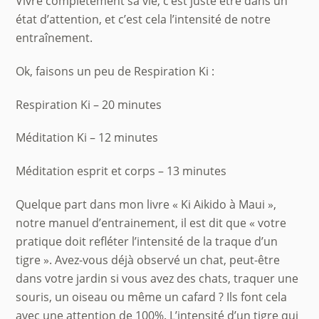
Vivre complètement sa vie, c’est juste être dans un
état d’attention, et c’est cela l’intensité de notre
entraînement.
Ok, faisons un peu de Respiration Ki :
Respiration Ki – 20 minutes
Méditation Ki – 12 minutes
Méditation esprit et corps – 13 minutes
Quelque part dans mon livre « Ki Aikido à Maui »,
notre manuel d’entrainement, il est dit que « votre
pratique doit refléter l’intensité de la traque d’un
tigre ». Avez-vous déjà observé un chat, peut-être
dans votre jardin si vous avez des chats, traquer une
souris, un oiseau ou même un cafard ? Ils font cela
avec une attention de 100%. L’intensité d’un tigre qui