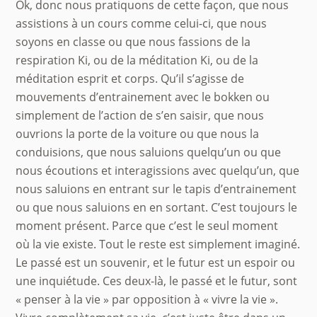
Ok, donc nous pratiquons de cette façon, que nous
assistions à un cours comme celui-ci, que nous
soyons en classe ou que nous fassions de la
respiration Ki, ou de la méditation Ki, ou de la
méditation esprit et corps. Qu’il s’agisse de
mouvements d’entrainement avec le bokken ou
simplement de l’action de s’en saisir, que nous
ouvrions la porte de la voiture ou que nous la
conduisions, que nous saluions quelqu’un ou que
nous écoutions et interagissions avec quelqu’un, que
nous saluions en entrant sur le tapis d’entrainement
ou que nous saluions en en sortant. C’est toujours le
moment présent. Parce que c’est le seul moment
où la vie existe. Tout le reste est simplement imaginé.
Le passé est un souvenir, et le futur est un espoir ou
une inquiétude. Ces deux-là, le passé et le futur, sont
« penser à la vie » par opposition à « vivre la vie ».