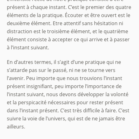
présent à chaque instant. C’est le premier des quatre
éléments de la pratique. Écouter et être ouvert est le
deuxième élément. Etre attentif sans hésitation ni
distraction est le troisième élément, et le quatrième
élément consiste à accepter ce qui arrive et à passer
à l’instant suivant.
En d’autres termes, il s’agit d’une pratique qui ne
s’attarde pas sur le passé, ni ne se tourne vers
l’avenir. Peu importe que nous trouvions l’instant
présent insignifiant, peu importe l’importance de
l’instant suivant, nous devons développer la volonté
et la perspicacité nécessaires pour rester présent
dans l’instant présent. C’est très difficile à faire. C’est
suivre la voie de l’univers, qui est de ne jamais être
ailleurs.