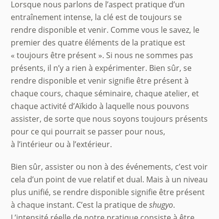
Lorsque nous parlons de l’aspect pratique d’un
entraînement intense, la clé est de toujours se
rendre disponible et venir. Comme vous le savez, le
premier des quatre éléments de la pratique est
« toujours être présent ». Si nous ne sommes pas
présents, il n’y a rien à expérimenter. Bien sûr, se
rendre disponible et venir signifie être présent à
chaque cours, chaque séminaire, chaque atelier, et
chaque activité d’Aïkido à laquelle nous pouvons
assister, de sorte que nous soyons toujours présents
pour ce qui pourrait se passer pour nous,
à l’intérieur ou à l’extérieur.
Bien sûr, assister ou non à des événements, c’est voir
cela d’un point de vue relatif et dual. Mais à un niveau
plus unifié, se rendre disponible signifie être présent
à chaque instant. C’est la pratique de
shugyo
.
L’intensité réelle de notre pratique consiste à être