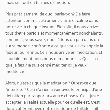
mais surtout en termes d’émotion.
Plus précisément, de quoi parle-t-on? De faire
attention comme cela amène clarté et calme dans
notre vie, à chaque instant. Bien sûr, il nous arrive
tous d’être parfois et momentanément nonchalants,
comme si, vous savez, nous étions un peu dans un
autre monde, confronté à ce que vous avez appelé la
fadeur, ou l’ennui. Cela nous arrive en méditation. Et
soudainement nous nous demandons : « Qu’est-ce
que je fais ? Je suis censé méditer ici, je veux
méditer. »
Alors, qu’est-ce que la méditation ? Qu’est-ce que
l’intensité ? Cela n’a rien à voir avec le principe d’une
définition par rapport à « autre chose ». C’est juste
accepter la réalité actuelle pour ce qu’elle est. C’est
donc cohérent avec notre pratique de l’aikido, soit