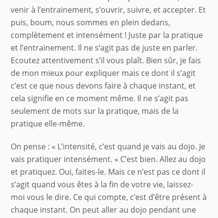
venir à l’entrainement, s’ouvrir, suivre, et accepter. Et
puis, boum, nous sommes en plein dedans,
complètement et intensément ! Juste par la pratique
et l’entrainement. Il ne s’agit pas de juste en parler.
Ecoutez attentivement s’il vous plaît. Bien sûr, je fais
de mon mieux pour expliquer mais ce dont il s’agit
c’est ce que nous devons faire à chaque instant, et
cela signifie en ce moment même. Il ne s’agit pas
seulement de mots sur la pratique, mais de la
pratique elle-même.
On pense : « L’intensité, c’est quand je vais au dojo. Je
vais pratiquer intensément. » C’est bien. Allez au dojo
et pratiquez. Oui, faites-le. Mais ce n’est pas ce dont il
s’agit quand vous êtes à la fin de votre vie, laissez-
moi vous le dire. Ce qui compte, c’est d’être présent à
chaque instant. On peut aller au dojo pendant une