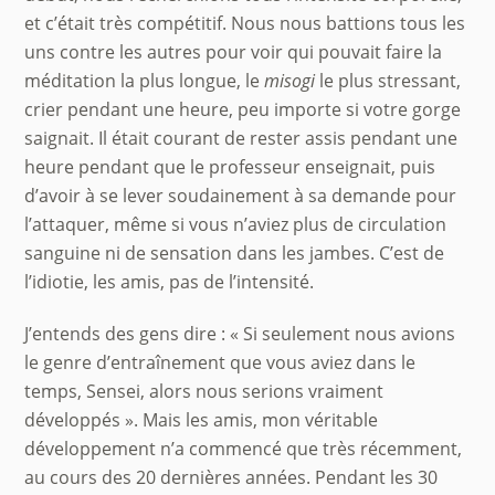
et c’était très compétitif. Nous nous battions tous les
uns contre les autres pour voir qui pouvait faire la
méditation la plus longue, le
misogi
le plus stressant,
crier pendant une heure, peu importe si votre gorge
saignait. Il était courant de rester assis pendant une
heure pendant que le professeur enseignait, puis
d’avoir à se lever soudainement à sa demande pour
l’attaquer, même si vous n’aviez plus de circulation
sanguine ni de sensation dans les jambes. C’est de
l’idiotie, les amis, pas de l’intensité.
J’entends des gens dire : « Si seulement nous avions
le genre d’entraînement que vous aviez dans le
temps, Sensei, alors nous serions vraiment
développés ». Mais les amis, mon véritable
développement n’a commencé que très récemment,
au cours des 20 dernières années. Pendant les 30