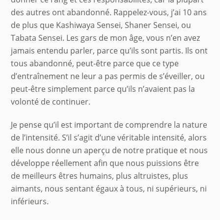
des autres ont abandonné. Rappelez-vous, j’ai 10 ans
de plus que Kashiwaya Sensei, Shaner Sensei, ou
Tabata Sensei. Les gars de mon âge, vous n’en avez
jamais entendu parler, parce qu’ils sont partis. Ils ont
tous abandonné, peut-être parce que ce type
d’entraînement ne leur a pas permis de s’éveiller, ou
peut-être simplement parce qu’ils n’avaient pas la
volonté de continuer.
Je pense qu’il est important de comprendre la nature
de l’intensité. S’il s’agit d’une véritable intensité, alors
elle nous donne un aperçu de notre pratique et nous
développe réellement afin que nous puissions être
de meilleurs êtres humains, plus altruistes, plus
aimants, nous sentant égaux à tous, ni supérieurs, ni
inférieurs.