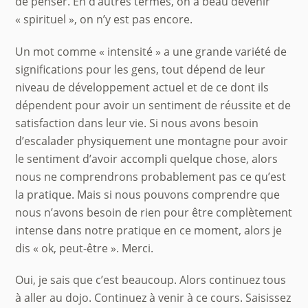
de penser. En d’autres termes, on a beau devenir
« spirituel », on n’y est pas encore.
Un mot comme « intensité » a une grande variété de
significations pour les gens, tout dépend de leur
niveau de développement actuel et de ce dont ils
dépendent pour avoir un sentiment de réussite et de
satisfaction dans leur vie. Si nous avons besoin
d’escalader physiquement une montagne pour avoir
le sentiment d’avoir accompli quelque chose, alors
nous ne comprendrons probablement pas ce qu’est
la pratique. Mais si nous pouvons comprendre que
nous n’avons besoin de rien pour être complètement
intense dans notre pratique en ce moment, alors je
dis « ok, peut-être ». Merci.
Oui, je sais que c’est beaucoup. Alors continuez tous
à aller au dojo. Continuez à venir à ce cours. Saisissez