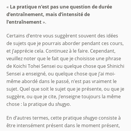
«
La pratique n’est pas une question de durée
d’entraînement, mais d’intensité de
l’entraînement
».
Certains d’entre vous suggèrent souvent des idées
de sujets que je pourrais aborder pendant ces cours,
et j’apprécie cela. Continuez à le faire. Cependant,
veuillez noter que le fait que je choisisse une phrase
de Koichi Tohei Sensei ou quelque chose que Shinichi
Sensei a enseigné, ou quelque chose que j’ai moi-
même abordé dans le passé, n’est pas vraiment le
sujet. Quel que soit le sujet que je présente, ou que je
suggère, ou que je cite, j’enseigne toujours la même
chose : la pratique du
shugyo
.
En d’autres termes, cette pratique
shugyo
consiste à
être intensément présent dans le moment présent,