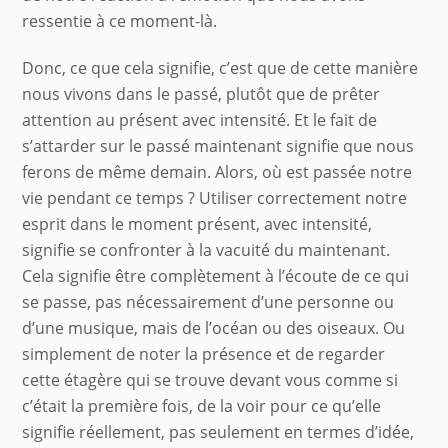
ressentie à ce moment-là.
Donc, ce que cela signifie, c’est que de cette manière
nous vivons dans le passé, plutôt que de prêter
attention au présent avec intensité. Et le fait de
s’attarder sur le passé maintenant signifie que nous
ferons de même demain. Alors, où est passée notre
vie pendant ce temps ? Utiliser correctement notre
esprit dans le moment présent, avec intensité,
signifie se confronter à la vacuité du maintenant.
Cela signifie être complètement à l’écoute de ce qui
se passe, pas nécessairement d’une personne ou
d’une musique, mais de l’océan ou des oiseaux. Ou
simplement de noter la présence et de regarder
cette étagère qui se trouve devant vous comme si
c’était la première fois, de la voir pour ce qu’elle
signifie réellement, pas seulement en termes d’idée,