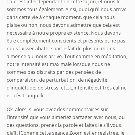
Tout est interdépendant de cette façon, et nous le
sommes tous également. Ainsi, quoi qu’il nous arrive
dans cette vie à chaque moment, que cela nous
plaise ou non, nous devons admettre que cela est
nécessaire à notre propre existence. Nous devons
être complètement conscients et présents et ne pas
nous laisser abattre par le fait de plus ou moins
aimer ce qui nous arrive. Tout comme en méditation,
notre intensité est maximale lorsque nous ne
sommes pas distraits par des pensées de
comparaison, de perturbation, de négativité,
d’inquiétude, de stress, etc. L’intensité est très calme
et très tranquille.
Ok, alors, si vous avez des commentaires sur
l’intensité que vous aimeriez partager avec nous, ou
des questions, prenez la parole et faites le s’il vous
plaît. [Comme cette séance Zoom est enregistrée, je