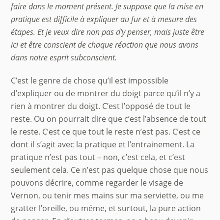
faire dans le moment présent. Je suppose que la mise en
pratique est difficile à expliquer au fur et à mesure des
étapes. Et je veux dire non pas d’y penser, mais juste être
ici et être conscient de chaque réaction que nous avons
dans notre esprit subconscient.
C’est le genre de chose qu’il est impossible
d’expliquer ou de montrer du doigt parce qu’il n’y a
rien à montrer du doigt. C’est l’opposé de tout le
reste. Ou on pourrait dire que c’est l’absence de tout
le reste. C’est ce que tout le reste n’est pas. C’est ce
dont il s’agit avec la pratique et l’entrainement. La
pratique n’est pas tout – non, c’est cela, et c’est
seulement cela. Ce n’est pas quelque chose que nous
pouvons décrire, comme regarder le visage de
Vernon, ou tenir mes mains sur ma serviette, ou me
gratter l’oreille, ou même, et surtout, la pure action