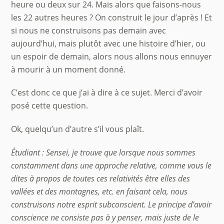
heure ou deux sur 24. Mais alors que faisons-nous
les 22 autres heures ? On construit le jour d’après ! Et
si nous ne construisons pas demain avec
aujourd’hui, mais plutôt avec une histoire d’hier, ou
un espoir de demain, alors nous allons nous ennuyer
à mourir à un moment donné.
C’est donc ce que j’ai à dire à ce sujet. Merci d’avoir
posé cette question.
Ok, quelqu’un d’autre s’il vous plaît.
Étudiant : Sensei, je trouve que lorsque nous sommes
constamment dans une approche relative, comme vous le
dites à propos de toutes ces relativités être elles des
vallées et des montagnes, etc. en faisant cela, nous
construisons notre esprit subconscient. Le principe d’avoir
conscience ne consiste pas à y penser, mais juste de le