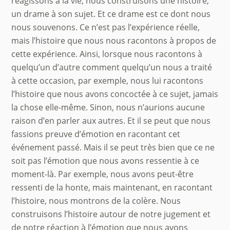
réagissons à la vie, nous construisons une histoire,
un drame à son sujet. Et ce drame est ce dont nous
nous souvenons. Ce n’est pas l’expérience réelle,
mais l’histoire que nous nous racontons à propos de
cette expérience. Ainsi, lorsque nous racontons à
quelqu’un d’autre comment quelqu’un nous a traité
à cette occasion, par exemple, nous lui racontons
l’histoire que nous avons concoctée à ce sujet, jamais
la chose elle-même. Sinon, nous n’aurions aucune
raison d’en parler aux autres. Et il se peut que nous
fassions preuve d’émotion en racontant cet
événement passé. Mais il se peut très bien que ce ne
soit pas l’émotion que nous avons ressentie à ce
moment-là. Par exemple, nous avons peut-être
ressenti de la honte, mais maintenant, en racontant
l’histoire, nous montrons de la colère. Nous
construisons l’histoire autour de notre jugement et
de notre réaction à l’émotion que nous avons