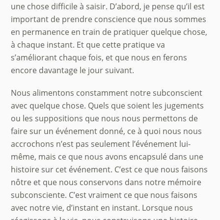
une chose difficile à saisir. D’abord, je pense qu’il est
important de prendre conscience que nous sommes
en permanence en train de pratiquer quelque chose,
à chaque instant. Et que cette pratique va
s’améliorant chaque fois, et que nous en ferons
encore davantage le jour suivant.
Nous alimentons constamment notre subconscient
avec quelque chose. Quels que soient les jugements
ou les suppositions que nous nous permettons de
faire sur un événement donné, ce à quoi nous nous
accrochons n’est pas seulement l’événement lui-
même, mais ce que nous avons encapsulé dans une
histoire sur cet événement. C’est ce que nous faisons
nôtre et que nous conservons dans notre mémoire
subconsciente. C’est vraiment ce que nous faisons
avec notre vie, d’instant en instant. Lorsque nous