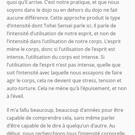
quoi qu’il arrive. C’est notre pratique, et que nous
soyons dans le dojo ou en dehors du dojo ne fait
aucune différence. Cette approche produit le type
d’intensité dont Tohei Sensei parle ici. Il parle de
l’intensité d’utilisation de notre esprit, et non de
l’intensité dans l’utilisation de notre corps. L’esprit
mène le corps, donc si l’utilisation de l’esprit est
intense, l’utilisation du corps est intense. Si
l’utilisation de l’esprit n’est pas intense, quelle que
soit l’intensité avec laquelle nous essayons de faire
agir le corps, cela ne devient que stress, tension et
auto-torture. Cela ne mène qu’à l’épuisement, et non
à l’éveil.
Il m’a fallu beaucoup, beaucoup d’années pour être
capable de comprendre cela, sans même parler
d’être capable de le dire à quelqu’un d’autre. Au
début, nous recherchions tous l’intensité corporelle,