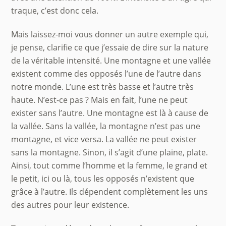
traque, c’est donc cela.
Mais laissez-moi vous donner un autre exemple qui,
je pense, clarifie ce que j’essaie de dire sur la nature
de la véritable intensité. Une montagne et une vallée
existent comme des opposés l’une de l’autre dans
notre monde. L’une est très basse et l’autre très
haute. N’est-ce pas ? Mais en fait, l’une ne peut
exister sans l’autre. Une montagne est là à cause de
la vallée. Sans la vallée, la montagne n’est pas une
montagne, et vice versa. La vallée ne peut exister
sans la montagne. Sinon, il s’agit d’une plaine, plate.
Ainsi, tout comme l’homme et la femme, le grand et
le petit, ici ou là, tous les opposés n’existent que
grâce à l’autre. Ils dépendent complètement les uns
des autres pour leur existence.