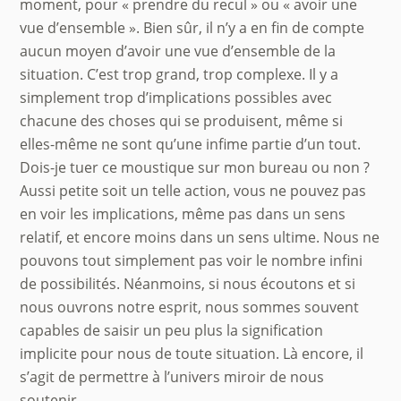
moment, pour « prendre du recul » ou « avoir une
vue d’ensemble ». Bien sûr, il n’y a en fin de compte
aucun moyen d’avoir une vue d’ensemble de la
situation. C’est trop grand, trop complexe. Il y a
simplement trop d’implications possibles avec
chacune des choses qui se produisent, même si
elles-même ne sont qu’une infime partie d’un tout.
Dois-je tuer ce moustique sur mon bureau ou non ?
Aussi petite soit un telle action, vous ne pouvez pas
en voir les implications, même pas dans un sens
relatif, et encore moins dans un sens ultime. Nous ne
pouvons tout simplement pas voir le nombre infini
de possibilités. Néanmoins, si nous écoutons et si
nous ouvrons notre esprit, nous sommes souvent
capables de saisir un peu plus la signification
implicite pour nous de toute situation. Là encore, il
s’agit de permettre à l’univers miroir de nous
soutenir.