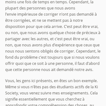
moins une fois de temps en temps. Cependant, la
plupart des personnes que nous avons
l’envie impérieuse de corriger n’ont pas demandé à
être corrigées, et ne se mettent pas à notre
disposition pour que cela arrive. C’est peut être vrai,
ou non, que nous avons quelque chose de précieux à
partager avec les autres, et c’est peut être vrai, ou
non, que nous avons plus d’expérience que ceux que
nous nous sentons obligés de corriger. Cependant, le
fond du problème c’est toujours que si nous voulons
offrir quoi que ce soit à une personne, il faut d’abord
que cette personne nous ait demandé notre avis.
Vous, les gens ici présents, en êtes un bon exemple.
Même si vous n’êtes pas des étudiants actifs de la Ki
Society, vous venez suivre mes enseignements. Cela
signifie essentiellement que vous cherchez à
approfondir votre compréhension des choses, au