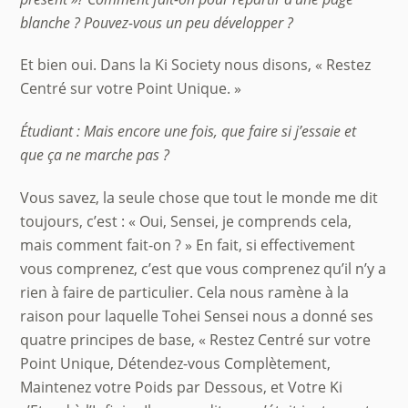
blanche ? Pouvez-vous un peu développer ?
Et bien oui. Dans la Ki Society nous disons, « Restez
Centré sur votre Point Unique. »
Étudiant : Mais encore une fois, que faire si j’essaie et
que
ç
a ne marche pas ?
Vous savez, la seule chose que tout le monde me dit
toujours, c’est : « Oui, Sensei, je comprends cela,
mais comment fait-on ? » En fait, si effectivement
vous comprenez, c’est que vous comprenez qu’il n’y a
rien à faire de particulier. Cela nous ramène à la
raison pour laquelle Tohei Sensei nous a donné ses
quatre principes de base, « Restez Centré sur votre
Point Unique, Détendez-vous Complètement,
Maintenez votre Poids par Dessous, et Votre Ki