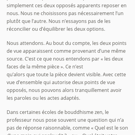
simplement ces deux opposés apparents reposer en
nous. Nous ne choisissons pas nécessairement l’un
plutôt que l’autre. Nous n’essayons pas de les
réconcilier ou d’équilibrer les deux options.
Nous attendons. Au bout du compte, les deux points
de vue apparaissent comme provenant d’une même
source. C’est ce que nous entendons par « les deux
faces de la même pièce ». Ce n’est
qu’alors que toute la pièce devient visible. Avec cette
vue d’ensemble qui autorise deux points de vue
opposés, nous pouvons alors tranquillement avoir
les paroles ou les actes adaptés.
Dans certaines écoles de bouddhisme zen, le
professeur nous pose souvent une question qui n’a
pas de réponse raisonnable, comme « Quel est le son