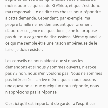
moins pour ce qui est du Ki Aïkido, et que c’est donc
ma responsabilité de dire ces choses pour répondre
à cette demande. Cependant, par exemple, ma
propre famille ne me demandant que rarement
d’aborder ce genre de questions, je ne lui propose
pas du tout ce genre de discussions. Même quand j’ai
ce qui me semble être une raison impérieuse de le
faire, je dois résister.
Les conseils ne nous aident que si nous les
demandons et si nous y sommes ouverts, n’est-ce
pas ? Sinon, nous n’en voulons pas. Nous ne sommes
pas intéressés. Il arrive même que si nous posons
une question et que quelqu’un nous réponde, nous
n’apprécions pas la réponse.
C’est ici qu’il est important de garder à l’esprit ces