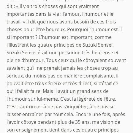
dit : « Il y a trois choses qui sont vraiment
importantes dans la vie : l’amour, l’humour et le
travail. » Il dit que nous avons besoin de ces trois
choses pour être heureux. Pourquoi l’humour est-il
si important ? L’humour est important, comme
l’illustrent les quatre principes de Suzuki Sensei.
Suzuki Sensei était une personne très heureuse et
pleine d’humour. Tous ceux qui le côtoyaient souvent
savaient qu’il ne prenait jamais les choses trop au
sérieux, du moins pas de manière complaisante. Il
pouvait être très sérieux et très direct, si c’était ce
qu’il fallait faire. Mais il avait un grand sens de
l’humour sur lui-même. C’est la légèreté de l’être.
C’est s’autoriser à ne pas s’inquiéter, à ne pas se
laisser entraîner par tout cela. Encore une fois, après
l’avoir côtoyé pendant plus de 35 ans, ma vision de
son enseignement tient dans ces quatre principes