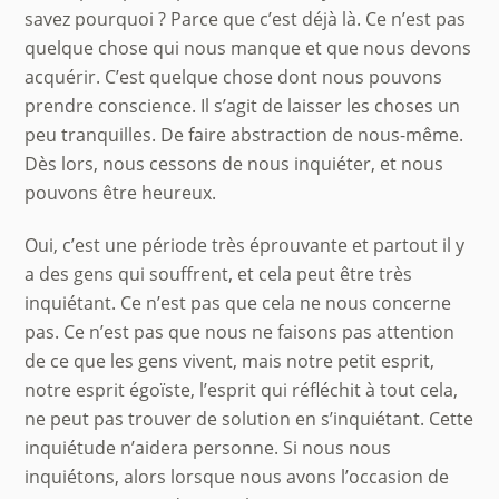
savez pourquoi ? Parce que c’est déjà là. Ce n’est pas
quelque chose qui nous manque et que nous devons
acquérir. C’est quelque chose dont nous pouvons
prendre conscience. Il s’agit de laisser les choses un
peu tranquilles. De faire abstraction de nous-même.
Dès lors, nous cessons de nous inquiéter, et nous
pouvons être heureux.
Oui, c’est une période très éprouvante et partout il y
a des gens qui souffrent, et cela peut être très
inquiétant. Ce n’est pas que cela ne nous concerne
pas. Ce n’est pas que nous ne faisons pas attention
de ce que les gens vivent, mais notre petit esprit,
notre esprit égoïste, l’esprit qui réfléchit à tout cela,
ne peut pas trouver de solution en s’inquiétant. Cette
inquiétude n’aidera personne. Si nous nous
inquiétons, alors lorsque nous avons l’occasion de