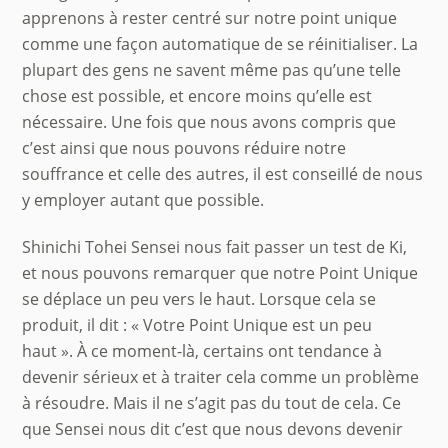
apprenons à rester centré sur notre point unique
comme une façon automatique de se réinitialiser. La
plupart des gens ne savent même pas qu’une telle
chose est possible, et encore moins qu’elle est
nécessaire. Une fois que nous avons compris que
c’est ainsi que nous pouvons réduire notre
souffrance et celle des autres, il est conseillé de nous
y employer autant que possible.
Shinichi Tohei Sensei nous fait passer un test de Ki,
et nous pouvons remarquer que notre Point Unique
se déplace un peu vers le haut. Lorsque cela se
produit, il dit : « Votre Point Unique est un peu
haut ». À ce moment-là, certains ont tendance à
devenir sérieux et à traiter cela comme un problème
à résoudre. Mais il ne s’agit pas du tout de cela. Ce
que Sensei nous dit c’est que nous devons devenir