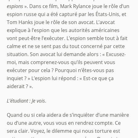
espions
». Dans ce film, Mark Rylance joue le rôle d’un
espion russe qui a été capturé par les États-Unis, et
Tom Hanks joue le rôle de son avocat. L’avocat
explique à l’espion que les autorités américaines
vont peut-être l’exécuter. L’espion semble tout à fait
calme et ne se sent pas du tout concerné par cette
situation. Son avocat lui demande alors : « Excusez-
moi, mais comprenez-vous qu’ils peuvent vous
exécuter pour cela ? Pourquoi n’êtes-vous pas
inquiet ? » L’espion lui répond : « Est-ce que ça
aiderait ? ».
L’étudiant : Je vois
.
Quand ou si cela aidera de s’inquiéter d’une manière
ou d’une autre, vous vous en rendrez compte. Ce
sera clair. Voyez, le dilemme qui nous torture est