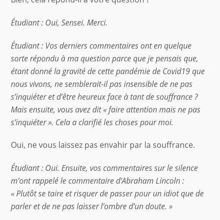
Étudiant : Oui, Sensei. Merci.
Étudiant : Vos derniers commentaires ont en quelque
sorte répondu à ma question parce que je pensais que,
étant donné la gravité de cette pandémie de Covid19 que
nous vivons, ne semblerait-il pas insensible de ne pas
s’inquiéter et d’être heureux face à tant de souffrance ?
Mais ensuite, vous avez dit « faire attention mais ne pas
s’
inqui
éter ». Cela a clarifié les choses pour moi.
Oui, ne vous laissez pas envahir par la souffrance.
Étudiant : Oui. Ensuite, vos commentaires sur le silence
m’ont rappelé le commentaire d’Abraham Lincoln :
« Plutôt se taire et risquer de passer pour un idiot que de
parler et de ne pas laisser l’
ombre
d’un doute. »