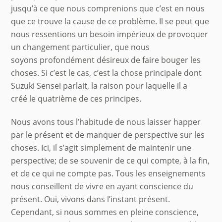
jusqu’à ce que nous comprenions que c’est en nous
que ce trouve la cause de ce problème. Il se peut que
nous ressentions un besoin impérieux de provoquer
un changement particulier, que nous
soyons profondément désireux de faire bouger les
choses. Si c’est le cas, c’est la chose principale dont
Suzuki Sensei parlait, la raison pour laquelle il a
créé le quatrième de ces principes.
Nous avons tous l’habitude de nous laisser happer
par le présent et de manquer de perspective sur les
choses. Ici, il s’agit simplement de maintenir une
perspective; de se souvenir de ce qui compte, à la fin,
et de ce qui ne compte pas. Tous les enseignements
nous conseillent de vivre en ayant conscience du
présent. Oui, vivons dans l’instant présent.
Cependant, si nous sommes en pleine conscience,