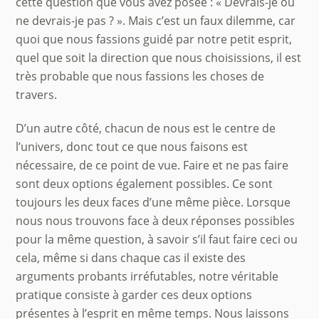
cette question que vous avez posée : « Devrais-je ou
ne devrais-je pas ? ». Mais c’est un faux dilemme, car
quoi que nous fassions guidé par notre petit esprit,
quel que soit la direction que nous choisissions, il est
très probable que nous fassions les choses de
travers.
D’un autre côté, chacun de nous est le centre de
l’univers, donc tout ce que nous faisons est
nécessaire, de ce point de vue. Faire et ne pas faire
sont deux options également possibles. Ce sont
toujours les deux faces d’une même pièce. Lorsque
nous nous trouvons face à deux réponses possibles
pour la même question, à savoir s’il faut faire ceci ou
cela, même si dans chaque cas il existe des
arguments probants irréfutables, notre véritable
pratique consiste à garder ces deux options
présentes à l’esprit en même temps. Nous laissons