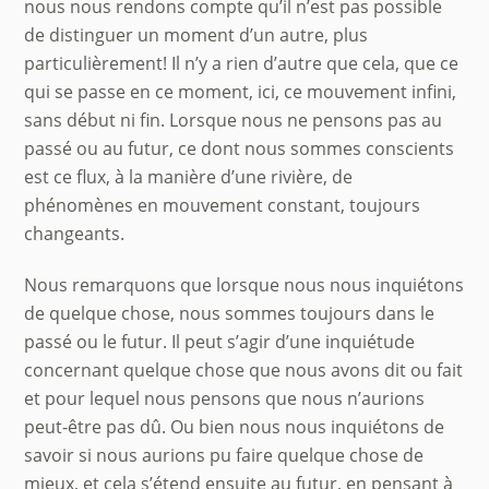
nous nous rendons compte qu’il n’est pas possible
de distinguer un moment d’un autre, plus
particulièrement! Il n’y a rien d’autre que cela, que ce
qui se passe en ce moment, ici, ce mouvement infini,
sans début ni fin. Lorsque nous ne pensons pas au
passé ou au futur, ce dont nous sommes conscients
est ce flux, à la manière d’une rivière, de
phénomènes en mouvement constant, toujours
changeants.
Nous remarquons que lorsque nous nous inquiétons
de quelque chose, nous sommes toujours dans le
passé ou le futur. Il peut s’agir d’une inquiétude
concernant quelque chose que nous avons dit ou fait
et pour lequel nous pensons que nous n’aurions
peut-être pas dû. Ou bien nous nous inquiétons de
savoir si nous aurions pu faire quelque chose de
mieux, et cela s’étend ensuite au futur, en pensant à