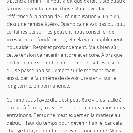
s’Etend à l’Infini ». Il nous a dit que c’était juste quatre
façons de voir la même chose. Vous avez fait
référence à la notion de « réinitialisation ». Eh bien,
c’est une remise à zéro. Quand ça ne vas pas du tout,
certaines personnes peuvent nous conseiller de
« respirer profondément », et cela va probablement
nous aider. Respirez profondément. Mais bien sûr,
cette tension va revenir encore et encore. Alors que
rester centré sur notre point unique s’adresse à ce
qui se passe non seulement sur le moment mais
aussi, par le fait même de devoir « rester », sur le
long terme, en permanence.
Comme vous l’avez dit, c’est peut-être « plus facile à
dire qu’à faire », mais c’est pourquoi nous nous nous
entrainons. Personne n’est expert en la matière au
début. Il faut du temps pour devenir habile, car cela
change la façon dont notre esprit fonctionne. Nous