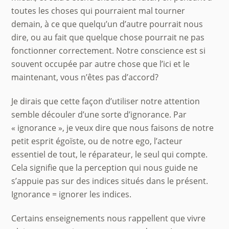
toutes les choses qui pourraient mal tourner
demain, à ce que quelqu’un d’autre pourrait nous
dire, ou au fait que quelque chose pourrait ne pas
fonctionner correctement. Notre conscience est si
souvent occupée par autre chose que l’ici et le
maintenant, vous n’êtes pas d’accord?
Je dirais que cette façon d’utiliser notre attention
semble découler d’une sorte d’ignorance. Par
« ignorance », je veux dire que nous faisons de notre
petit esprit égoïste, ou de notre ego, l’acteur
essentiel de tout, le réparateur, le seul qui compte.
Cela signifie que la perception qui nous guide ne
s’appuie pas sur des indices situés dans le présent.
Ignorance = ignorer les indices.
Certains enseignements nous rappellent que vivre