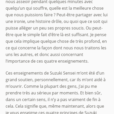
nous asseoir pendant quelques minutes avec
quelqu’un qui souffre, quelle est la meilleure chose
que nous puissions faire ? Peut-être partager avec lui
une ironie, une histoire drôle, ou quoi que ce soit qui
puisse alléger un peu ses propres soucis. Ou peut-
être que le simple fait d’être là est suffisant. Je pense
que cela implique quelque chose de très profond, en
ce qui concerne la façon dont nous nous traitons les
uns les autres, et donc aussi concernant
l’importance de ces quatre enseignements.
Ces enseignements de Suzuki Sensei m’ont été d’un
grand soutien, personnellement, car ils m’ont aidé à
m’ouvrir. Comme la plupart des gens, j’ai pu me
prendre très au sérieux par moments. Et bien sûr,
dans un certain sens, il n’y a pas vraiment de fin à
cela. Cela signifie que, même maintenant, alors que
je vous enseigne ces quatre principes de Suzuki