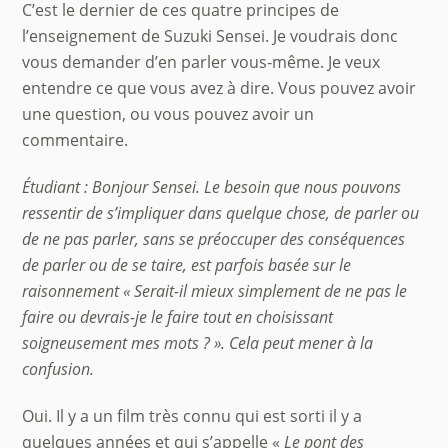
C’est le dernier de ces quatre principes de
l’enseignement de Suzuki Sensei. Je voudrais donc
vous demander d’en parler vous-même. Je veux
entendre ce que vous avez à dire. Vous pouvez avoir
une question, ou vous pouvez avoir un
commentaire.
Étudiant : Bonjour
Sensei.
Le besoin que nous pouvons
ressentir de s’impliquer dans quelque chose, de parler ou
de ne pas parler, sans se préoccuper des conséquences
de parler ou de se taire, est parfois basée sur le
raisonnement « Serait-il mieux simplement de ne pas le
faire ou devrais-je le faire tout en choisissant
soigneusement mes mots ? ». Cela peut mener à
la
confusion.
Oui. Il y a un film très connu qui est sorti il y a
quelques années et qui s’appelle «
Le pont des