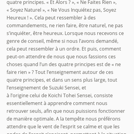
quatre principes. « Et Alors ? », « Ne Faites Rien »,
« Soyez Naturel », « Ne Vous Inquiétez pas, Soyez
Heureux ! ». Cela peut ressembler à des
commandements, ne rien faire, être naturel, ne pas
s’inquiéter, être heureux. Lorsque nous recevons ce
genre de conseil, même si nous l’avons demandé,
cela peut ressembler à un ordre. Et puis, comment
peut-on attendre de nous que nous fassions ces
choses quand l’un des quatre principes est de « ne
faire rien » ? Tout l’enseignement autour de ces
quatre principes, et dans un sens plus large, tout
l’enseignement de Suzuki Sensei, et
à l’origine celui de Koichi Tohei Sensei, consiste
essentiellement à apprendre comment nous
retrouver seuls, afin que nous puissions fonctionner
de manière optimale. A la tempête nous préférons
attendre que le vent de l’esprit se calme et que les