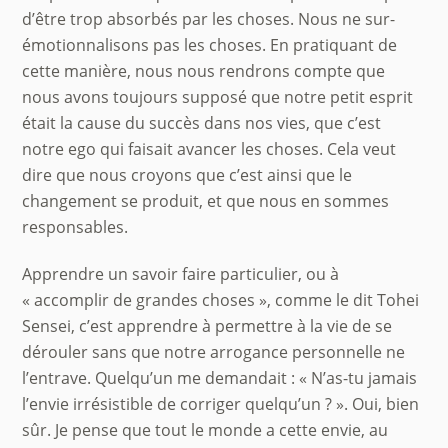
d’être trop absorbés par les choses. Nous ne sur-
émotionnalisons pas les choses. En pratiquant de
cette manière, nous nous rendrons compte que
nous avons toujours supposé que notre petit esprit
était la cause du succès dans nos vies, que c’est
notre ego qui faisait avancer les choses. Cela veut
dire que nous croyons que c’est ainsi que le
changement se produit, et que nous en sommes
responsables.
Apprendre un savoir faire particulier, ou à
« accomplir de grandes choses », comme le dit Tohei
Sensei, c’est apprendre à permettre à la vie de se
dérouler sans que notre arrogance personnelle ne
l’entrave. Quelqu’un me demandait : « N’as-tu jamais
l’envie irrésistible de corriger quelqu’un ? ». Oui, bien
sûr. Je pense que tout le monde a cette envie, au