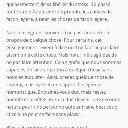
qui permettent de se libérer du stress. Il a passé
toute sa vie à apprendre à prendre les choses de
façon légère, à tenir les choses de façon légère.
Nous enseignons souvent à ne pas s’inquiéter à
propos de quelque chose. Pour certains, cet
enseignement revient à dire qu’il ne faut ne pas faire
attention à cette chose. Mais non, il ne s’agit pas de
ne pas faire attention. Cela signifie que nous sommes
capables de faire attention à quelque chose sans
nous en inquiéter. Ainsi, prenez quelque chose de
sérieux, mais ayez en une approche légère et
humoristique. Entraînez-vous dur, mais restez
humble et profitez-en. Cela doit devenir une seconde
nature pour une personne qui s’entraîne beaucoup.
Et cela ne peut se faire sans plaisir.
Bien, cela répond-il à votre question ?