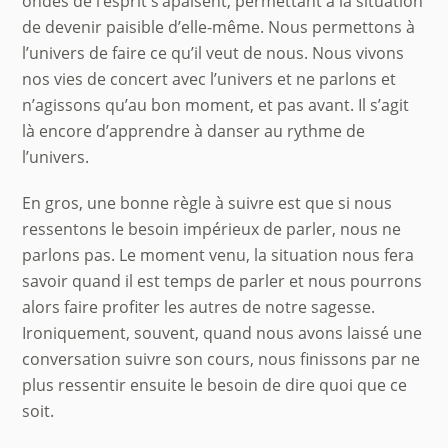
ondes de l’esprit s’apaisent, permettant à la situation
de devenir paisible d’elle-même. Nous permettons à
l’univers de faire ce qu’il veut de nous. Nous vivons
nos vies de concert avec l’univers et ne parlons et
n’agissons qu’au bon moment, et pas avant. Il s’agit
là encore d’apprendre à danser au rythme de
l’univers.
En gros, une bonne règle à suivre est que si nous
ressentons le besoin impérieux de parler, nous ne
parlons pas. Le moment venu, la situation nous fera
savoir quand il est temps de parler et nous pourrons
alors faire profiter les autres de notre sagesse.
Ironiquement, souvent, quand nous avons laissé une
conversation suivre son cours, nous finissons par ne
plus ressentir ensuite le besoin de dire quoi que ce
soit.