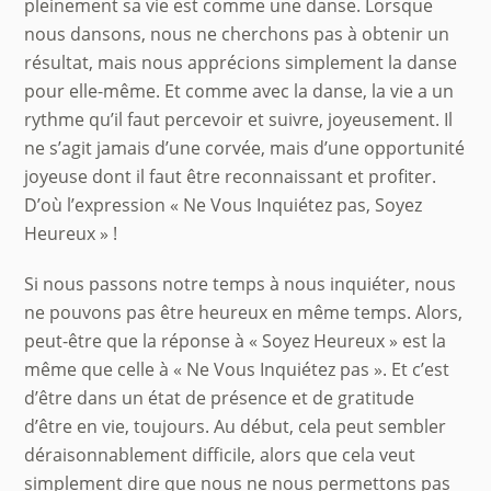
pleinement sa vie est comme une danse. Lorsque
nous dansons, nous ne cherchons pas à obtenir un
résultat, mais nous apprécions simplement la danse
pour elle-même. Et comme avec la danse, la vie a un
rythme qu’il faut percevoir et suivre, joyeusement. Il
ne s’agit jamais d’une corvée, mais d’une opportunité
joyeuse dont il faut être reconnaissant et profiter.
D’où l’expression « Ne Vous Inquiétez pas, Soyez
Heureux » !
Si nous passons notre temps à nous inquiéter, nous
ne pouvons pas être heureux en même temps. Alors,
peut-être que la réponse à « Soyez Heureux » est la
même que celle à « Ne Vous Inquiétez pas ». Et c’est
d’être dans un état de présence et de gratitude
d’être en vie, toujours. Au début, cela peut sembler
déraisonnablement difficile, alors que cela veut
simplement dire que nous ne nous permettons pas