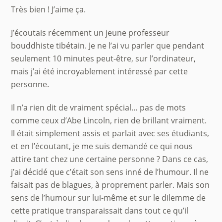
Très bien ! J’aime ça.
J’écoutais récemment un jeune professeur
bouddhiste tibétain. Je ne l’ai vu parler que pendant
seulement 10 minutes peut-être, sur l’ordinateur,
mais j’ai été incroyablement intéressé par cette
personne.
Il n’a rien dit de vraiment spécial… pas de mots
comme ceux d’Abe Lincoln, rien de brillant vraiment.
Il était simplement assis et parlait avec ses étudiants,
et en l’écoutant, je me suis demandé ce qui nous
attire tant chez une certaine personne ? Dans ce cas,
j’ai décidé que c’était son sens inné de l’humour. Il ne
faisait pas de blagues, à proprement parler. Mais son
sens de l’humour sur lui-même et sur le dilemme de
cette pratique transparaissait dans tout ce qu’il