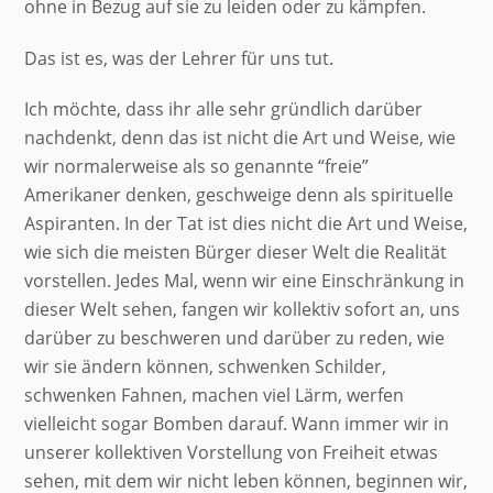
ohne in Bezug auf sie zu leiden oder zu kämpfen.
Das ist es, was der Lehrer für uns tut.
Ich möchte, dass ihr alle sehr gründlich darüber
nachdenkt, denn das ist nicht die Art und Weise, wie
wir normalerweise als so genannte “freie”
Amerikaner denken, geschweige denn als spirituelle
Aspiranten. In der Tat ist dies nicht die Art und Weise,
wie sich die meisten Bürger dieser Welt die Realität
vorstellen. Jedes Mal, wenn wir eine Einschränkung in
dieser Welt sehen, fangen wir kollektiv sofort an, uns
darüber zu beschweren und darüber zu reden, wie
wir sie ändern können, schwenken Schilder,
schwenken Fahnen, machen viel Lärm, werfen
vielleicht sogar Bomben darauf. Wann immer wir in
unserer kollektiven Vorstellung von Freiheit etwas
sehen, mit dem wir nicht leben können, beginnen wir,