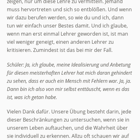
zeigen, nur um diese Lehre zu vermitteln. Jemand
muss hervortreten und sich so entblößen. Und wenn
wir dazu berufen werden, so wie du und ich, dann
tun wir einfach unser Bestes damit. Und ich glaube,
wenn man erst einmal Lehrer geworden ist, ist man
viel weniger geneigt, einen anderen Lehrer zu
kritisieren. Zumindest ist das bei mir der Fall.
Schüler: Ja, ich glaube, meine Idealisierung und Anbetung
für diesen meisterhaften Lehrer hat mich daran gehindert
zu sehen, dass er auch ein Mensch mit Fehlern war. Ja, ja.
Dann bin ich also von mir selbst enttäuscht, wenn es das
ist, was ich getan habe.
Vielen Dank dafür. Unsere Übung besteht darin, jede
dieser Beschränkungen zu untersuchen, wenn sie in
unserem Leben auftauchen, und die Wahrheit über
sie individuell zu erkennen. Allzu oft schauen wir auf