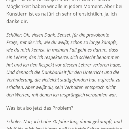
Möglichkeit haben wir alle in jedem Moment. Aber bei
Künstlern ist es natürlich sehr offensichtlich. Ja, ich
danke dir.
Schüler: Oh, vielen Dank, Sensei, für die provokante
Frage, mit der ich, wie du weißt, schon so lange kämpfe,
wie du mich kennst. In meinem Fall geht es darum, dass
ein Lehrer, den ich respektierte, sich schlecht benommen
hat und ich den Respekt vor diesem Lehrer verloren habe.
Und dennoch die Dankbarkeit für den Unterricht und die
Veränderung, die vielleicht stattgefunden hat, aufrecht zu
erhalten. Aber weißt du, sein Verhalten entsprach nicht
den Werten, mit denen ich ursprünglich verbunden war.
Was ist also jetzt das Problem?
Schüler: Nun, ich habe 30 Jahre lang damit gekämpft, und