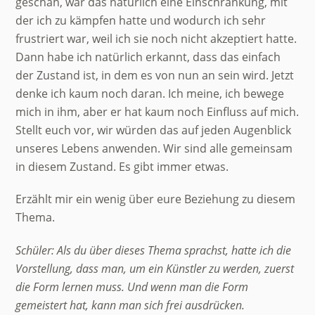
geschah, war das natürlich eine Einschränkung, mit
der ich zu kämpfen hatte und wodurch ich sehr
frustriert war, weil ich sie noch nicht akzeptiert hatte.
Dann habe ich natürlich erkannt, dass das einfach
der Zustand ist, in dem es von nun an sein wird. Jetzt
denke ich kaum noch daran. Ich meine, ich bewege
mich in ihm, aber er hat kaum noch Einfluss auf mich.
Stellt euch vor, wir würden das auf jeden Augenblick
unseres Lebens anwenden. Wir sind alle gemeinsam
in diesem Zustand. Es gibt immer etwas.
Erzählt mir ein wenig über eure Beziehung zu diesem
Thema.
Schüler: Als du über dieses Thema sprachst, hatte ich die
Vorstellung, dass man, um ein Künstler zu werden, zuerst
die Form lernen muss. Und wenn man die Form
gemeistert hat, kann man sich frei ausdrücken.