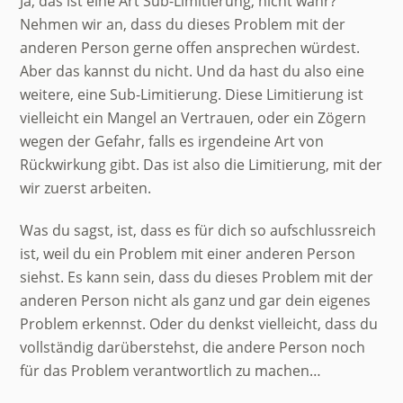
Ja, das ist eine Art Sub-Limitierung, nicht wahr?
Nehmen wir an, dass du dieses Problem mit der
anderen Person gerne offen ansprechen würdest.
Aber das kannst du nicht. Und da hast du also eine
weitere, eine Sub-Limitierung. Diese Limitierung ist
vielleicht ein Mangel an Vertrauen, oder ein Zögern
wegen der Gefahr, falls es irgendeine Art von
Rückwirkung gibt. Das ist also die Limitierung, mit der
wir zuerst arbeiten.
Was du sagst, ist, dass es für dich so aufschlussreich
ist, weil du ein Problem mit einer anderen Person
siehst. Es kann sein, dass du dieses Problem mit der
anderen Person nicht als ganz und gar dein eigenes
Problem erkennst. Oder du denkst vielleicht, dass du
vollständig darüberstehst, die andere Person noch
für das Problem verantwortlich zu machen…