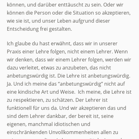
können, und darüber enttäuscht zu sein. Oder wir
können die Person oder die Situation so akzeptieren,
wie sie ist, und unser Leben aufgrund dieser
Entscheidung frei gestalten.
Ich glaube du hast erwähnt, dass wir in unserer
Praxis einer Lehre folgen, nicht einem Lehrer. Wenn
wir denken, dass wir einem Lehrer folgen, werden wir
dazu verleitet, etwas zu anzubeten, das nicht
anbetungswürdig ist. Die Lehre ist anbetungswürdig.
Ja. Und ich meine das “anbetungswürdig” nicht auf
eine kindische Art und Weise. Ich meine, die Lehre ist
zu respektieren, zu schätzen. Der Lehrer ist
funktionell für uns da. Und wir akzeptieren das und
sind dem Lehrer dankbar, der bereit ist, seine
eigenen, manchmal idiotischen und
einschränkenden Unvollkommenheiten allen zu