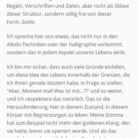
Regeln, Vorschriften und Zielen, aber nicht als Sklave
dieser Struktur, sondern völlig frei von dieser
Form.
Sosho
.
Ich spreche hier von etwas, das nicht nur in den
Aikido-Techniken oder der Kalligraphie vorkommt,
sondern das in jedem Aspekt unseres Lebens wirkt.
Ich bin mir sicher, dass euch viele Gründe einfallen,
um diese Idee des Lebens innerhalb der Grenzen, die
ich Ihnen gerade skizziert habe, in Frage zu stellen.
“Aber, Moment mal! Was ist mit…?!” und so weiter,
und ich respektiere das natürlich. Das ist die
Herausforderung, hier in diesem Zustand, in diesem
Körper mit Begrenzungen zu leben. Meine Stimme
hat zum Beispiel nicht mehr den goldenen Klang, den
sie hatte, bevor sie operiert wurde. Und als das