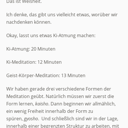
Das ist Weisheit.
Ich denke, das gibt uns vielleicht etwas, worüber wir
nachdenken können.
Okay, lasst uns etwas Ki-Atmung machen:
Ki-Atmung: 20 Minuten
Ki-Meditation: 12 Minuten
Geist-Körper-Meditation: 13 Minuten
Wir haben gerade drei verschiedene Formen der
Meditation geübt. Natürlich müssen wir zuerst die
Form lernen,
kaisho
. Dann beginnen wir allmählich,
ein wenig Freiheit innerhalb der Form zu
spüren,
gyosho
. Und schließlich sind wir in der Lage,
innerhalb einer begrenzten Struktur zu arbeiten, mit