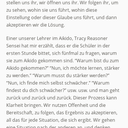
stellen uns ihr, wir öffnen uns ihr. Wir folgen ihr, um
zu sehen, wohin sie uns führt, wohin diese
Einstellung oder dieser Glaube uns führt, und dann
akzeptieren wir die Lösung.
Einer unserer Lehrer im Aikido, Tracy Reasoner
Sensei hat mir erzählt, dass er die Schüler in der
ersten Stunde bittet, sich fünfmal zu fragen, warum
sie zum Aikido gekommen sind. “Warum bist du zum
Aikido gekommen?” “Nun, ich möchte lernen, stärker
zu werden.” “Warum musst du stärker werden?”
“Nun, ich finde mich selbst schwächer.” “Warum
findest du dich schwächer?” usw. usw. und man geht
zurück und zurück und zurück. Dieser Prozess kann
Klarheit bringen. Wir nutzen Offenheit und die
Bereitschaft, zu folgen, das Ergebnis zu akzeptieren,
all das für jede Situation, die sich ergibt. Wir gehen
eine Situation nach der anderen an, und denken