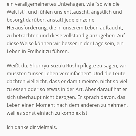
ein verallgemeinertes Unbehagen, wie “so wie die
Welt ist”, und fühlen uns enttäuscht, ängstlich und
besorgt darüber, anstatt jede einzelne
Herausforderung, die in unserem Leben auftaucht,
zu betrachten und diese vollständig anzugehen. Auf
diese Weise können wir besser in der Lage sein, ein
Leben in Freiheit zu führen.
Weißt du, Shunryu Suzuki Roshi pflegte zu sagen, wir
müssten “unser Leben vereinfachen”. Und die Leute
dachten vielleicht, dass er damit meinte, nicht so viel
zu essen oder so etwas in der Art. Aber darauf hat er
sich überhaupt nicht bezogen. Er sprach davon, das
Leben einen Moment nach dem anderen zu nehmen,
weil es sonst einfach zu komplex ist.
Ich danke dir vielmals.