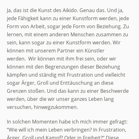
Ja, das ist die Kunst des Aikido. Genau das. Und ja,
jede Fähigkeit kann zu einer Kunstform werden, jede
Form von Arbeit, sogar jede Form von Beziehung. Zu
lernen, mit einem anderen Menschen zusammen zu
sein, kann sogar zu einer Kunstform werden. Wir
können mit unserem Partner ein Künstler
werden. Wir können mit ihm frei sein, oder wir
können mit den Begrenzungen dieser Beziehung
kämpfen und ständig mit Frustration und vielleicht
sogar Ärger, Groll und Enttäuschung an diese
Grenzen stoßen. Und das kann zu einer Beschwerde
werden, über die wir unser ganzes Leben lang
versuchen, hinwegzukommen.
In solchen Momenten habe ich mich immer gefragt:
“Wie will ich mein Leben verbringen? In Frustration,
Ärger, Groll und Kampf? Oder in Freiheit?” Diese