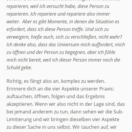
reparieren, weil ich versucht habe, diese Person zu
reparieren. Ich repariere und repariere also immer
weiter. Aber es gibt Momente, in denen die Situation es
erfordert, dass ich diese Person treffe. Und sich zu
verweigern, hieße auch, sich zu verschließen, nicht wahr?
Ich denke also, dass das Universum mich auffordert, mich
zu öffnen und der Person zu begegnen, aber ich fühle
mich nicht bereit, weil ich dieser Person immer noch die
Schuld gebe.
Richtig, es fängt also an, komplex zu werden.
Erinnere dich an die vier Aspekte unserer Praxis:
auftauchen, öffnen, folgen und das Ergebnis
akzeptieren. Wenn wir also nicht in der Lage sind, das
bei jemand anderem zu tun, dann sehen wir die Sub-
Limitierung und wir bringen dieselben vier Aspekte
zu dieser Sache in uns selbst. Wir tauchen auf, wir