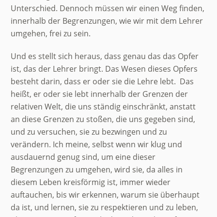
Unterschied. Dennoch müssen wir einen Weg finden,
innerhalb der Begrenzungen, wie wir mit dem Lehrer
umgehen, frei zu sein.
Und es stellt sich heraus, dass genau das das Opfer
ist, das der Lehrer bringt. Das Wesen dieses Opfers
besteht darin, dass er oder sie die Lehre lebt. Das
heißt, er oder sie lebt innerhalb der Grenzen der
relativen Welt, die uns ständig einschränkt, anstatt
an diese Grenzen zu stoßen, die uns gegeben sind,
und zu versuchen, sie zu bezwingen und zu
verändern. Ich meine, selbst wenn wir klug und
ausdauernd genug sind, um eine dieser
Begrenzungen zu umgehen, wird sie, da alles in
diesem Leben kreisförmig ist, immer wieder
auftauchen, bis wir erkennen, warum sie überhaupt
da ist, und lernen, sie zu respektieren und zu leben,