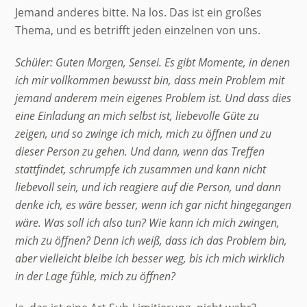
Jemand anderes bitte. Na los. Das ist ein großes
Thema, und es betrifft jeden einzelnen von uns.
Schüler: Guten Morgen, Sensei. Es gibt Momente, in denen
ich mir vollkommen bewusst bin, dass mein Problem mit
jemand anderem mein eigenes Problem ist. Und dass dies
eine Einladung an mich selbst ist, liebevolle Güte zu
zeigen, und so zwinge ich mich, mich zu öffnen und zu
dieser Person zu gehen. Und dann, wenn das Treffen
stattfindet, schrumpfe ich zusammen und kann nicht
liebevoll sein, und ich reagiere auf die Person, und dann
denke ich, es wäre besser, wenn ich gar nicht hingegangen
wäre. Was soll ich also tun? Wie kann ich mich zwingen,
mich zu öffnen? Denn ich weiß, dass ich das Problem bin,
aber vielleicht bleibe ich besser weg, bis ich mich wirklich
in der Lage fühle, mich zu öffnen?