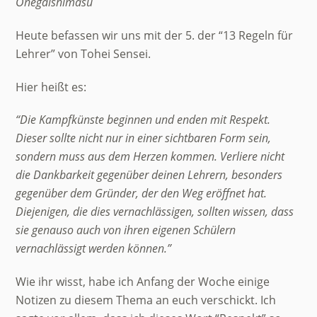
Onegaishimasu
Heute befassen wir uns mit der 5. der “13 Regeln für
Lehrer” von Tohei Sensei.
Hier heißt es:
“Die Kampfkünste beginnen und enden mit Respekt.
Dieser sollte nicht nur in einer sichtbaren Form sein,
sondern muss aus dem Herzen kommen. Verliere nicht
die Dankbarkeit gegenüber deinen Lehrern, besonders
gegenüber dem Gründer, der den Weg eröffnet hat.
Diejenigen, die dies vernachlässigen, sollten wissen, dass
sie genauso auch von ihren eigenen Schülern
vernachlässigt werden können.”
Wie ihr wisst, habe ich Anfang der Woche einige
Notizen zu diesem Thema an euch verschickt. Ich