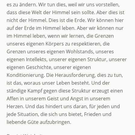
es zu ändern. Wir tun dies, weil wir uns vorstellen,
dass diese Welt der Himmel sein sollte. Aber dies ist
nicht der Himmel. Dies ist die Erde. Wir können hier
auf der Erde im Himmel leben. Aber wir können nur
im Himmel leben, wenn wir lernen, die Grenzen
unseres eigenen Körpers zu respektieren, die
Grenzen unseres eigenen Wohlstands, unseres
eigenen Intellekts, unserer eigenen Struktur, unserer
eigenen Geschichte, unserer eigenen
Konditionierung. Die Herausforderung, dies zu tun,
ist das, woraus unser Leben besteht. Und der
ständige Kampf gegen diese Struktur erzeugt einen
Affen in unserem Geist und Angst in unserem
Herzen. Und das hindert uns daran, für jeden und
jede Situation, die sich uns bietet, Frieden und
liebende Güte aufzubringen.