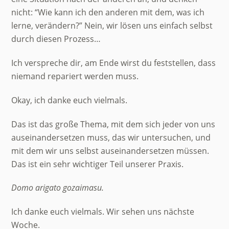
nicht: “Wie kann ich den anderen mit dem, was ich
lerne, verändern?” Nein, wir lösen uns einfach selbst
durch diesen Prozess…
Ich verspreche dir, am Ende wirst du feststellen, dass
niemand repariert werden muss.
Okay, ich danke euch vielmals.
Das ist das große Thema, mit dem sich jeder von uns
auseinandersetzen muss, das wir untersuchen, und
mit dem wir uns selbst auseinandersetzen müssen.
Das ist ein sehr wichtiger Teil unserer Praxis.
Domo arigato gozaimasu.
Ich danke euch vielmals. Wir sehen uns nächste
Woche.