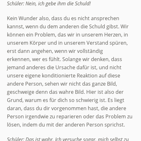
Schüler: Nein, ich gebe ihm die Schuld!
Kein Wunder also, dass du es nicht ansprechen
kannst, wenn du dem anderen die Schuld gibst. Wir
können ein Problem, das wir in unserem Herzen, in
unserem Körper und in unserem Verstand spüren,
erst dann angehen, wenn wir vollständig
erkennen, wer es fühlt. Solange wir denken, dass
jemand anderes die Ursache dafür ist, und nicht
unsere eigene konditionierte Reaktion auf diese
andere Person, sehen wir nicht das ganze Bild,
geschweige denn das wahre Bild. Hier ist also der
Grund, warum es für dich so schwierig ist. Es liegt
daran, dass du dir vorgenommen hast, die andere
Person irgendwie zu reparieren oder das Problem zu
lösen, indem du mit der anderen Person sprichst.
Schüler: Das ist wahr. Ich versuche sogar, mich selbst zu